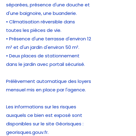
séparées, présence d'une douche et
d'une baignoire, une buanderie.
• Climatisation réversible dans
toutes les pièces de vie.
• Présence d'une terrasse d'environ 12
m² et d'un jardin d'environ 50 m².
• Deux places de stationnement
dans le jardin avec portail sécurisé.
Prélèvement automatique des loyers
mensuel mis en place par l'agence.
Les informations sur les risques
auxquels ce bien est exposé sont
disponibles sur le site Géorisques :
georisques.gouv.fr.