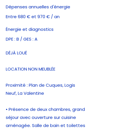
Dépenses annuelles d'énergie
Entre 680 € et 970 € / an
Énergie et diagnostics
DPE : B / GES : A
DÉJÀ LOUÉ
LOCATION NON MEUBLÉE
Proximité : Plan de Cuques, Logis
Neuf, La Valentine
• Présence de deux chambres, grand
séjour avec ouverture sur cuisine
aménagée. Salle de bain et toilettes