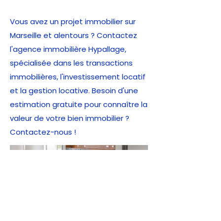
Vous avez un projet immobilier sur
Marseille et alentours ? Contactez
l'agence immobilière Hypallage,
spécialisée dans les transactions
immobilières, l'investissement locatif
et la gestion locative. Besoin d'une
estimation gratuite pour connaître la
valeur de votre bien immobilier ?
Contactez-nous !