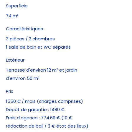
Superficie
74 m²
Caractéristiques
3 pièces / 2 chambres
1 salle de bain et WC séparés
Extérieur
Terrasse d'environ 12 m² et jardin
d'environ 50 m²
Prix
1550 € / mois (charges comprises)
Dépôt de garantie : 1480 €
Frais d'agence : 774.69 € (10 €
rédaction de bail / 3 € état des lieux)